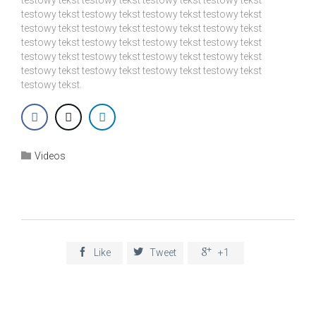
testowy tekst testowy tekst testowy tekst testowy tekst
testowy tekst testowy tekst testowy tekst testowy tekst
testowy tekst testowy tekst testowy tekst testowy tekst
testowy tekst testowy tekst testowy tekst testowy tekst
testowy tekst testowy tekst testowy tekst testowy tekst
testowy tekst.
Category

Videos



Like
Tweet
+1